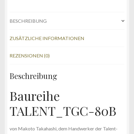
BESCHREIBUNG
ZUSÄTZLICHE INFORMATIONEN
REZENSIONEN (0)
Beschreibung
Baureihe
TALENT_TGC-80B
von Makoto Takahashi, dem Handwerker der Talent-