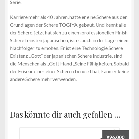
Serie.
Karriere mehr als 40 Jahren, hatte er eine Schere aus den
Grundlagen der Schere TOGIYA gebaut. Und kennt alle
der Schere, jetzt hat sich zu einem professionellen Finish
Schere feinsten japanischen, ist es auch in der Lage, einen
Nachfolger zu erhöhen. Er ist eine Technologie Schere
Existenz „Gott“ der japanischen Schere Industrie, sind
die Menschen als „Gott Hand „Seine Fähigkeiten. Sobald
der Friseur eine seiner Scheren benutzt hat, kann er keine
andere Schere mehr verwenden.
Das könnte dir auch gefallen …
¥
96,000