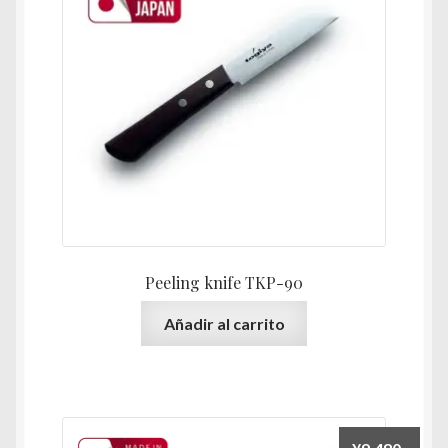
Peeling knife TKP-90
Añadir al carrito