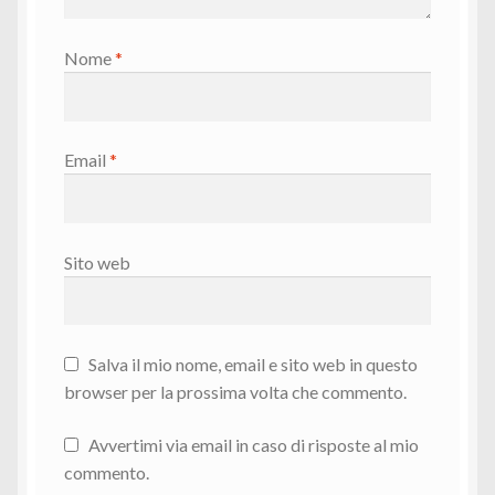
Nome
*
Email
*
Sito web
Salva il mio nome, email e sito web in questo
browser per la prossima volta che commento.
Avvertimi via email in caso di risposte al mio
commento.