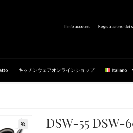
Il mio account
Registrazione dei s
atto
キッチンウェアオンラインショップ
Italiano
DSW-55 DSW-6