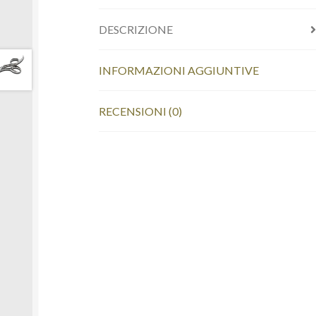
DESCRIZIONE
INFORMAZIONI AGGIUNTIVE
RECENSIONI (0)