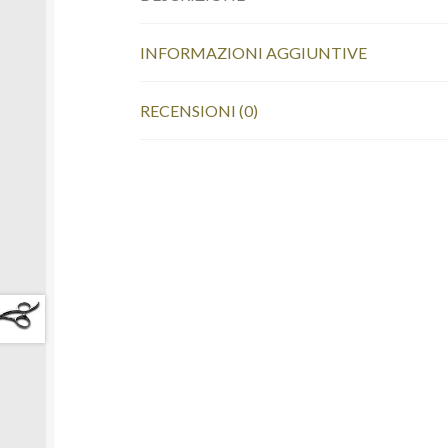
INFORMAZIONI AGGIUNTIVE
RECENSIONI (0)