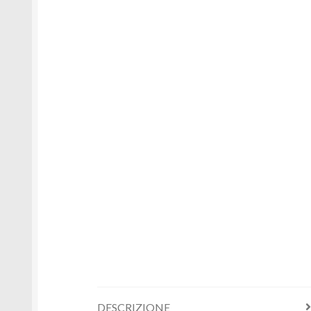
DESCRIZIONE