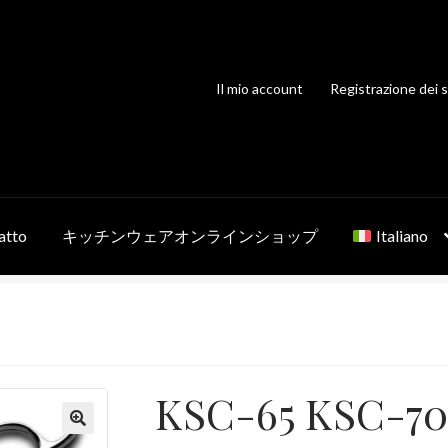
Il mio account
Registrazione dei s
atto
キッチンウェアオンラインショップ
Italiano
KSC-65 KSC-70