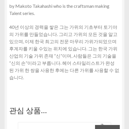
by Makoto Takahashi who is the craftsman making
Talent series.
40년 이상의 경력을 쌓은 그는 가위의 기초부터 토기야
의 가위를 만들었습니다. 그리고 가위의 모든 것을 알고
있으며, 이제 한국 최고의 전문 마무리 가위가되었으며
후계자를 키울 수있는 위치에 있습니다. 그는 한국 가위
산업의 기술 가위 존재 “신”이며, 사람들은 그의 기술을
“신의 손”이라고 부릅니다. 헤어 스타일리스트가 완성
된 가위 한 쌍을 사용한 후에는 다른 가위를 사용할 수 없
습니다.
관심 상품…