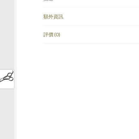
額外資訊
評價 (0)