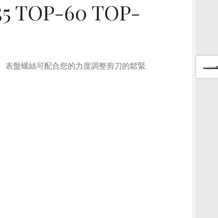
 TOP-60 TOP-
使用。 表盤螺絲可配合您的力度調整剪刀的鬆緊