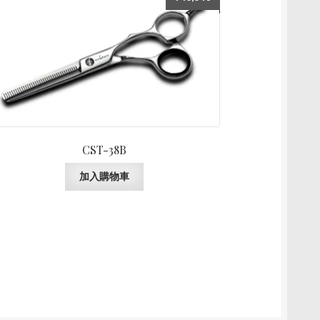
CST-38B
加入購物車