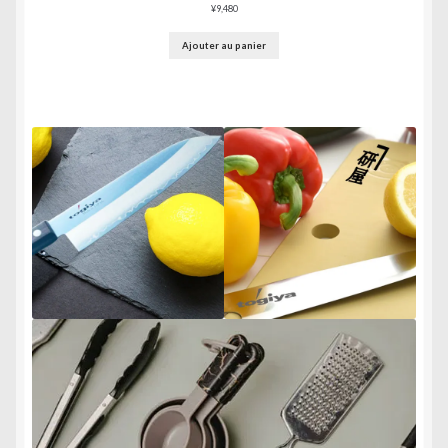
¥
9,480
Ajouter au panier