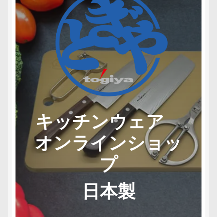
キッチンウェア
オンラインショッ
プ
日本製