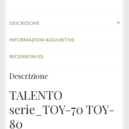
DESCRIZIONE
INFORMAZIONI AGGIUNTIVE
RECENSIONI (0)
Descrizione
TALENTO
serie_TOY-70 TOY-
80