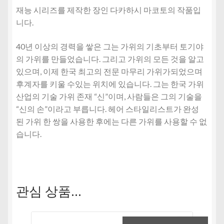
재능 시리즈를 제작한 장인 다카하시 마코토의 작품입
니다.
40년 이상의 경력을 쌓은 그는 가위의 기초부터 토기야
의 가위를 만들었습니다. 그리고 가위의 모든 것을 알고
있으며, 이제 한국 최고의 전문 마무리 가위가되었으며
후계자를 키울 수있는 위치에 있습니다. 그는 한국 가위
산업의 기술 가위 존재 “신”이며, 사람들은 그의 기술을
“신의 손”이라고 부릅니다. 헤어 스타일리스트가 완성
된 가위 한 쌍을 사용한 후에는 다른 가위를 사용할 수 없
습니다.
관심 상품…