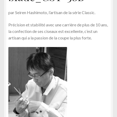
par Seiren Hashimoto, l’artisan de la série Classic.
Précision et stabilité avec une carrière de plus de 10 ans,
la confection de ses ciseaux est excellente, c’est un
artisan qui a la passion de la coupe la plus forte.