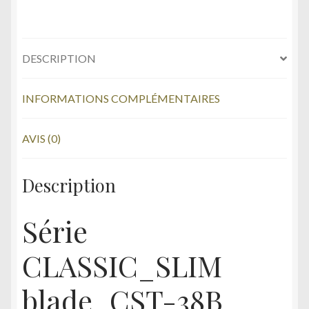
DESCRIPTION
INFORMATIONS COMPLÉMENTAIRES
AVIS (0)
Description
Série
CLASSIC_SLIM
blade_CST-38B