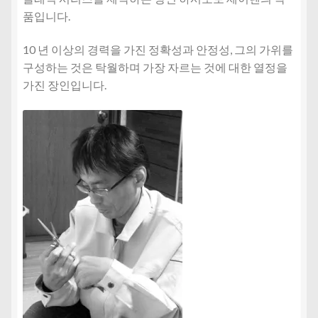
품입니다.
10 년 이상의 경력을 가진 정확성과 안정성, 그의 가위를
구성하는 것은 탁월하며 가장 자르는 것에 대한 열정을
가진 장인입니다.